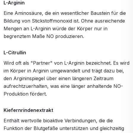
L-Arginin
Eine Aminosäure, die ein wesentlicher Baustein für die
Bildung von Stickstoffmonoxid ist. Ohne ausreichende
Mengen an L-Arginin würde der Körper nur in
begrenztem Maße NO produzieren.
L-Citrullin
Wird oft als "Partner" von L-Arginin bezeichnet. Es wird
im Körper in Arginin umgewandelt und trägt dazu bei,
den Argininspiegel über einen längeren Zeitraum
aufrechtzuerhalten, was eine länger anhaltende NO-
Produktion fördert.
Kiefernrindenextrakt
Enthält wertvolle bioaktive Verbindungen, die die
Funktion der Blutgefäße unterstützen und gleichzeitig