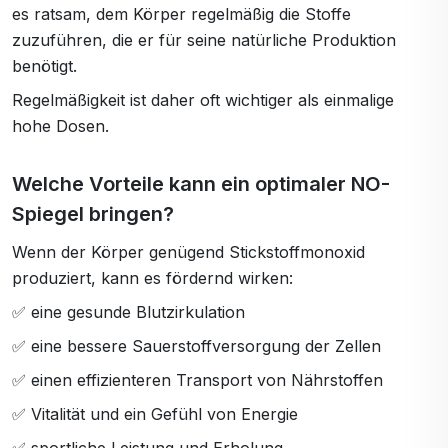
es ratsam, dem Körper regelmäßig die Stoffe
zuzuführen, die er für seine natürliche Produktion
benötigt.
Regelmäßigkeit ist daher oft wichtiger als einmalige
hohe Dosen.
Welche Vorteile kann ein optimaler NO-
Spiegel bringen?
Wenn der Körper genügend Stickstoffmonoxid
produziert, kann es fördernd wirken:
✅ eine gesunde Blutzirkulation
✅ eine bessere Sauerstoffversorgung der Zellen
✅ einen effizienteren Transport von Nährstoffen
✅ Vitalität und ein Gefühl von Energie