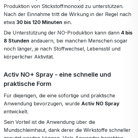
Produktion von Stickstoffmonoxid zu unterstützen.
Nach der Einnahme tritt die Wirkung in der Regel nach
etwa
30 bis 120 Minuten
ein.
Die Unterstützung der NO-Produktion kann dann
4 bis
8 Stunden
andauern, bei manchen Menschen sogar
noch länger, je nach Stoffwechsel, Lebensstil und
körperlicher Aktivität.
Activ NO+ Spray - eine schnelle und
praktische Form
Für diejenigen, die eine sofortige und praktische
Anwendung bevorzugen, wurde
Activ NO Spray
entwickelt.
Sein Vorteil ist die Anwendung über die
Mundschleimhaut, dank derer die Wirkstoffe schneller