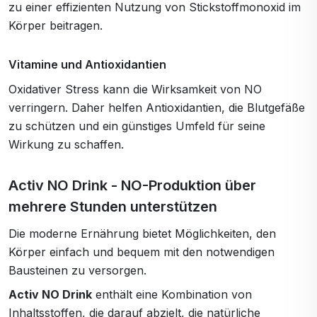
zu einer effizienten Nutzung von Stickstoffmonoxid im
Körper beitragen.
Vitamine und Antioxidantien
Oxidativer Stress kann die Wirksamkeit von NO
verringern. Daher helfen Antioxidantien, die Blutgefäße
zu schützen und ein günstiges Umfeld für seine
Wirkung zu schaffen.
Activ NO Drink - NO-Produktion über
mehrere Stunden unterstützen
Die moderne Ernährung bietet Möglichkeiten, den
Körper einfach und bequem mit den notwendigen
Bausteinen zu versorgen.
Activ NO Drink
enthält eine Kombination von
Inhaltsstoffen, die darauf abzielt, die natürliche