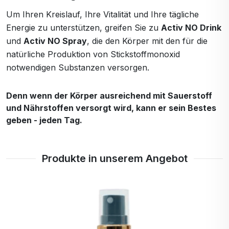
Um Ihren Kreislauf, Ihre Vitalität und Ihre tägliche
Energie zu unterstützen, greifen Sie zu
Activ NO Drink
und
Activ NO Spray
, die den Körper mit den für die
natürliche Produktion von Stickstoffmonoxid
notwendigen Substanzen versorgen.
Denn wenn der Körper ausreichend mit Sauerstoff
und Nährstoffen versorgt wird, kann er sein Bestes
geben - jeden Tag.
Produkte in unserem Angebot