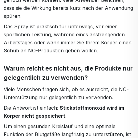
genutzt werden können. Viele Anwender berichten,
dass sie die Wirkung bereits kurz nach der Anwendung
spüren.
Das Spray ist praktisch für unterwegs, vor einer
sportlichen Leistung, während eines anstrengenden
Arbeitstages oder wann immer Sie Ihrem Körper einen
Schub an NO-Produktion geben wollen.
Warum reicht es nicht aus, die Produkte nur
gelegentlich zu verwenden?
Viele Menschen fragen sich, ob es ausreicht, die NO-
Unterstützung nur gelegentlich zu verwenden.
Die Antwort ist einfach:
Stickstoffmonoxid wird im
Körper nicht gespeichert
.
Um einen gesunden Kreislauf und eine optimale
Funktion der Blutgefäße langfristig zu unterstützen, ist