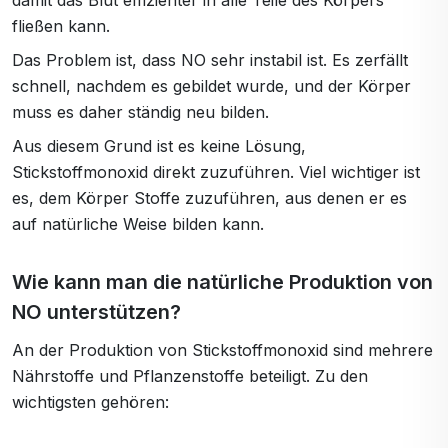
damit das Blut effizienter in alle Teile des Körpers
fließen kann.
Das Problem ist, dass NO sehr instabil ist. Es zerfällt
schnell, nachdem es gebildet wurde, und der Körper
muss es daher ständig neu bilden.
Aus diesem Grund ist es keine Lösung,
Stickstoffmonoxid direkt zuzuführen. Viel wichtiger ist
es, dem Körper Stoffe zuzuführen, aus denen er es
auf natürliche Weise bilden kann.
Wie kann man die natürliche Produktion von
NO unterstützen?
An der Produktion von Stickstoffmonoxid sind mehrere
Nährstoffe und Pflanzenstoffe beteiligt. Zu den
wichtigsten gehören: