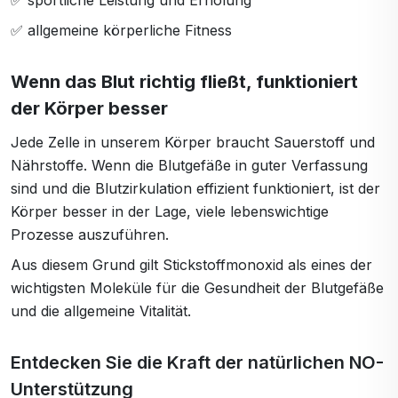
✅ sportliche Leistung und Erholung
✅ allgemeine körperliche Fitness
Wenn das Blut richtig fließt, funktioniert
der Körper besser
Jede Zelle in unserem Körper braucht Sauerstoff und
Nährstoffe. Wenn die Blutgefäße in guter Verfassung
sind und die Blutzirkulation effizient funktioniert, ist der
Körper besser in der Lage, viele lebenswichtige
Prozesse auszuführen.
Aus diesem Grund gilt Stickstoffmonoxid als eines der
wichtigsten Moleküle für die Gesundheit der Blutgefäße
und die allgemeine Vitalität.
Entdecken Sie die Kraft der natürlichen NO-
Unterstützung