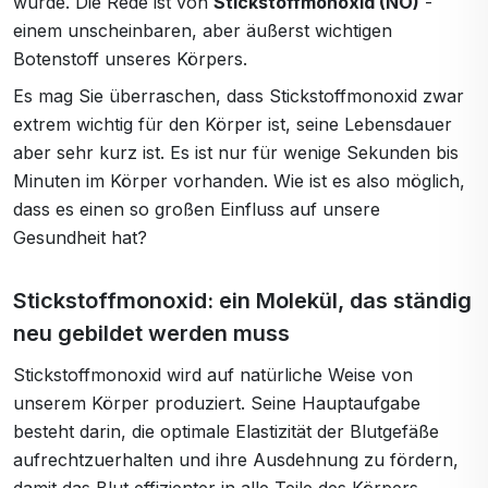
wurde. Die Rede ist von
Stickstoffmonoxid (NO)
-
einem unscheinbaren, aber äußerst wichtigen
Botenstoff unseres Körpers.
Es mag Sie überraschen, dass Stickstoffmonoxid zwar
extrem wichtig für den Körper ist, seine Lebensdauer
aber sehr kurz ist. Es ist nur für wenige Sekunden bis
Minuten im Körper vorhanden. Wie ist es also möglich,
dass es einen so großen Einfluss auf unsere
Gesundheit hat?
Stickstoffmonoxid: ein Molekül, das ständig
neu gebildet werden muss
Stickstoffmonoxid wird auf natürliche Weise von
unserem Körper produziert. Seine Hauptaufgabe
besteht darin, die optimale Elastizität der Blutgefäße
aufrechtzuerhalten und ihre Ausdehnung zu fördern,