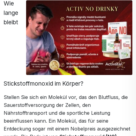
Wie
lange
bleibt
Stickstoffmonoxid im Körper?
Stellen Sie sich ein Molekül vor, das den Blutfluss, die
Sauerstoffversorgung der Zellen, den
Nährstofftransport und die sportliche Leistung
beeinflussen kann. Ein Molekül, das für seine
Entdeckung sogar mit einem Nobelpreis ausgezeichnet