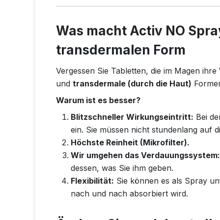
Was macht Activ NO
Spra
transdermalen Form
Vergessen Sie Tabletten, die im Magen ihre 
und
transdermale (durch die Haut)
Forme
Warum ist es besser?
Blitzschneller Wirkungseintritt:
Bei de
ein. Sie müssen nicht stundenlang auf 
Höchste Reinheit (Mikrofilter).
Wir umgehen das Verdauungssystem:
dessen, was Sie ihm geben.
Flexibilität:
Sie können es als Spray unt
nach und nach absorbiert wird.