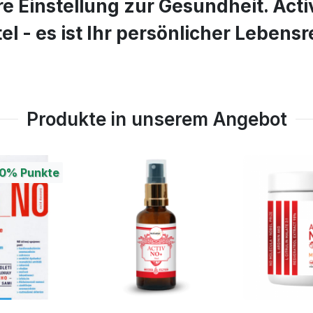
e Einstellung zur Gesundheit. Activ
- es ist Ihr persönlicher Lebensre
Produkte in unserem Angebot
00%
Punkte