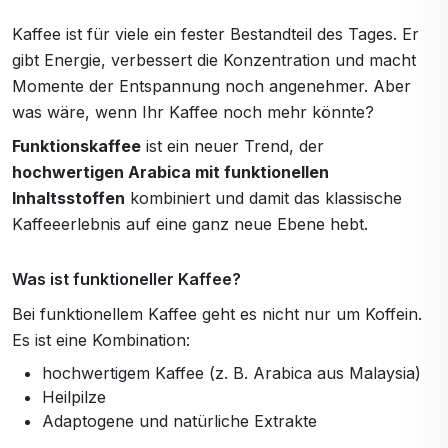
Kaffee ist für viele ein fester Bestandteil des Tages. Er
gibt Energie, verbessert die Konzentration und macht
Momente der Entspannung noch angenehmer. Aber
was wäre, wenn Ihr Kaffee noch mehr könnte?
Funktionskaffee
ist ein neuer Trend, der
hochwertigen Arabica mit funktionellen
Inhaltsstoffen
kombiniert und damit das klassische
Kaffeeerlebnis auf eine ganz neue Ebene hebt.
Was ist funktioneller Kaffee?
Bei funktionellem Kaffee geht es nicht nur um Koffein.
Es ist eine Kombination:
hochwertigem Kaffee (z. B. Arabica aus Malaysia)
Heilpilze
Adaptogene und natürliche Extrakte