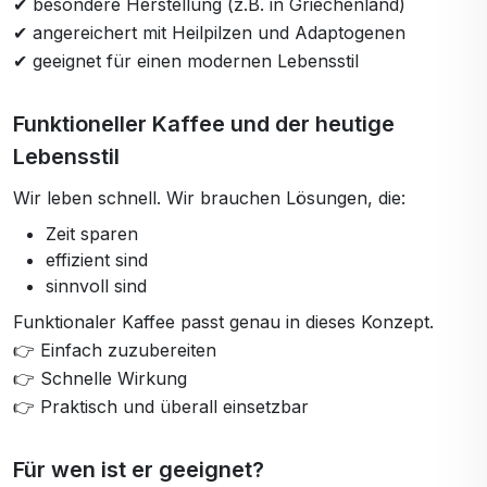
✔ besondere Herstellung (z.B. in Griechenland)
✔ angereichert mit Heilpilzen und Adaptogenen
✔ geeignet für einen modernen Lebensstil
Funktioneller Kaffee und der heutige
Lebensstil
Wir leben schnell. Wir brauchen Lösungen, die:
Zeit sparen
effizient sind
sinnvoll sind
Funktionaler Kaffee passt genau in dieses Konzept.
👉 Einfach zuzubereiten
👉 Schnelle Wirkung
👉 Praktisch und überall einsetzbar
Für wen ist er geeignet?