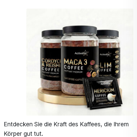
Entdecken Sie die Kraft des Kaffees, die Ihrem
Körper gut tut.