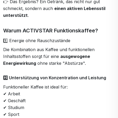
👉 Das Ergebnis? Ein Getränk, das nicht nur gut
schmeckt, sondern auch
einen aktiven Lebensstil
unterstützt
.
Warum ACTIVSTAR Funktionskaffee?
1️⃣ Energie ohne Rauschzustände
Die Kombination aus Kaffee und funktionellen
Inhaltsstoffen sorgt für eine
ausgewogene
Energiewirkung
ohne starke "Abstürze".
2️⃣ Unterstützung von Konzentration und Leistung
Funktioneller Kaffee ist ideal für:
✔ Arbeit
✔ Geschäft
✔ Studium
✔ Sport