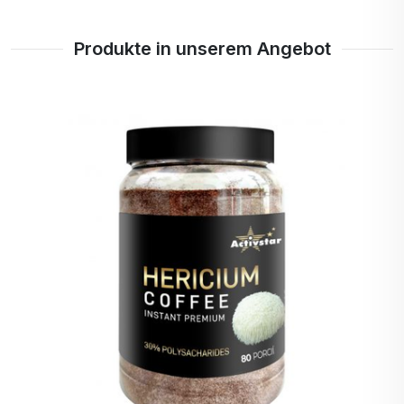
Produkte in unserem Angebot