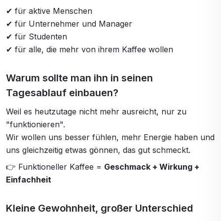
✔ für aktive Menschen
✔ für Unternehmer und Manager
✔ für Studenten
✔ für alle, die mehr von ihrem Kaffee wollen
Warum sollte man ihn in seinen
Tagesablauf einbauen?
Weil es heutzutage nicht mehr ausreicht, nur zu
"funktionieren".
Wir wollen uns besser fühlen, mehr Energie haben und
uns gleichzeitig etwas gönnen, das gut schmeckt.
👉 Funktioneller Kaffee =
Geschmack + Wirkung +
Einfachheit
Kleine Gewohnheit, großer Unterschied