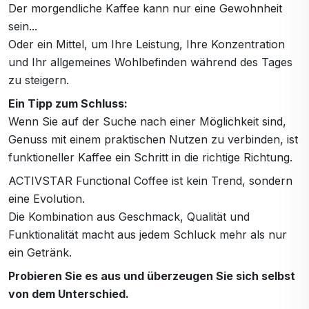
Der morgendliche Kaffee kann nur eine Gewohnheit
sein...
Oder ein Mittel, um Ihre Leistung, Ihre Konzentration
und Ihr allgemeines Wohlbefinden während des Tages
zu steigern.
Ein Tipp zum Schluss:
Wenn Sie auf der Suche nach einer Möglichkeit sind,
Genuss mit einem praktischen Nutzen zu verbinden, ist
funktioneller Kaffee ein Schritt in die richtige Richtung.
ACTIVSTAR Functional Coffee ist kein Trend, sondern
eine Evolution.
Die Kombination aus Geschmack, Qualität und
Funktionalität macht aus jedem Schluck mehr als nur
ein Getränk.
Probieren Sie es aus und überzeugen Sie sich selbst
von dem Unterschied.