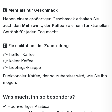
3️⃣ Mehr als nur Geschmack
Neben einem großartigen Geschmack erhalten Sie
auch den
Mehrwert
, der Kaffee zu einem funktionellen
Getränk für jeden Tag macht.
4️⃣ Flexibilität bei der Zubereitung
👉 heißer Kaffee
👉 kalter Kaffee
👉 Lieblings-Frappé
Funktionaler Kaffee, der so zubereitet wird, wie Sie ihn
mögen.
Was macht ihn so besonders?
✔ Hochwertiger Arabica