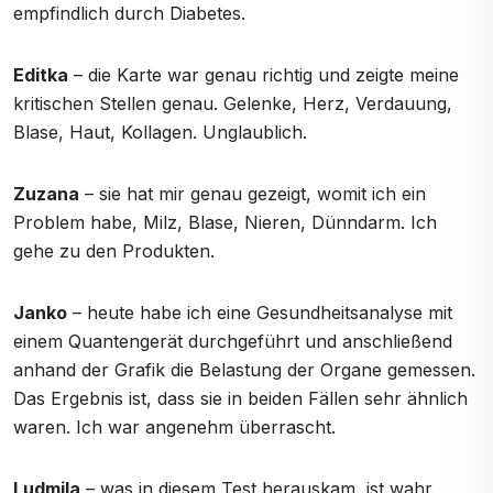
empfindlich durch Diabetes.
Editka
– die Karte war genau richtig und zeigte meine
kritischen Stellen genau. Gelenke, Herz, Verdauung,
Blase, Haut, Kollagen. Unglaublich.
Zuzana
– sie hat mir genau gezeigt, womit ich ein
Problem habe, Milz, Blase, Nieren, Dünndarm. Ich
gehe zu den Produkten.
Janko
– heute habe ich eine Gesundheitsanalyse mit
einem Quantengerät durchgeführt und anschließend
anhand der Grafik die Belastung der Organe gemessen.
Das Ergebnis ist, dass sie in beiden Fällen sehr ähnlich
waren. Ich war angenehm überrascht.
Ludmila
– was in diesem Test herauskam, ist wahr.