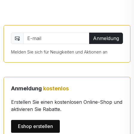
Anmeldung
Melden Sie sich für Neuigkeiten und Aktionen an
Anmeldung
kostenlos
Erstellen Sie einen kostenlosen Online-Shop und
aktivieren Sie Rabatte.
Eshop erstellen