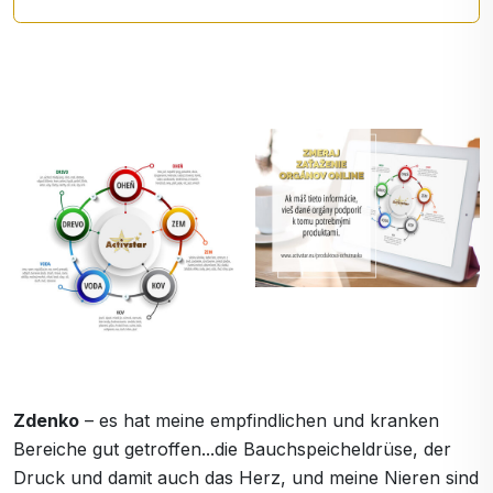
Zdenko
– es hat meine empfindlichen und kranken
Bereiche gut getroffen...die Bauchspeicheldrüse, der
Druck und damit auch das Herz, und meine Nieren sind