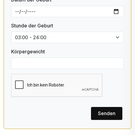
Stunde der Geburt
Körpergewicht
Senden