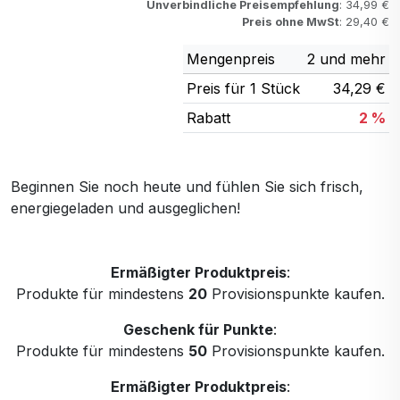
Unverbindliche Preisempfehlung
: 34,99 €
Preis ohne MwSt
: 29,40 €
Mengenpreis
2 und mehr
Preis für 1 Stück
34,29 €
Rabatt
2 %
Beginnen Sie noch heute und fühlen Sie sich frisch,
energiegeladen und ausgeglichen!
Ermäßigter Produktpreis
:
Produkte für mindestens
20
Provisionspunkte kaufen.
Geschenk für Punkte
:
Produkte für mindestens
50
Provisionspunkte kaufen.
Ermäßigter Produktpreis
: