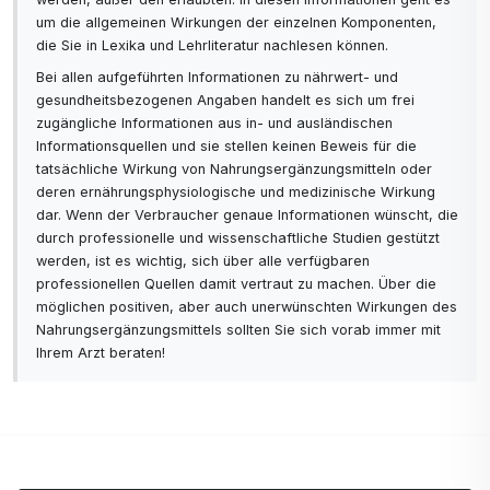
um die allgemeinen Wirkungen der einzelnen Komponenten,
die Sie in Lexika und Lehrliteratur nachlesen können.
Bei allen aufgeführten Informationen zu nährwert- und
gesundheitsbezogenen Angaben handelt es sich um frei
zugängliche Informationen aus in- und ausländischen
Informationsquellen und sie stellen keinen Beweis für die
tatsächliche Wirkung von Nahrungsergänzungsmitteln oder
deren ernährungsphysiologische und medizinische Wirkung
dar. Wenn der Verbraucher genaue Informationen wünscht, die
durch professionelle und wissenschaftliche Studien gestützt
werden, ist es wichtig, sich über alle verfügbaren
professionellen Quellen damit vertraut zu machen. Über die
möglichen positiven, aber auch unerwünschten Wirkungen des
Nahrungsergänzungsmittels sollten Sie sich vorab immer mit
Ihrem Arzt beraten!