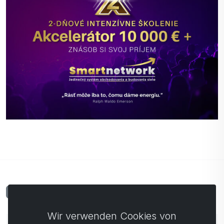
Kommentare
0
Wir verwenden Cookies von
Noch keine Kommentare. Seien Sie der Erste, der