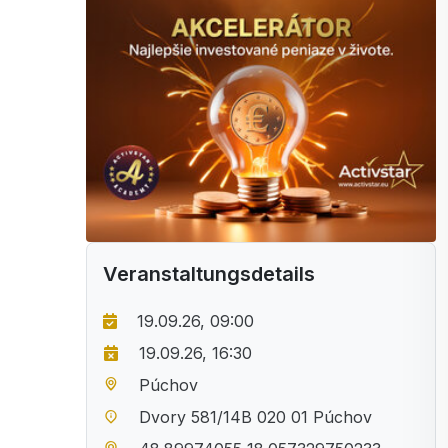
Veranstaltungsdetails
19.09.26, 09:00
19.09.26, 16:30
Púchov
Dvory 581/14B 020 01 Púchov