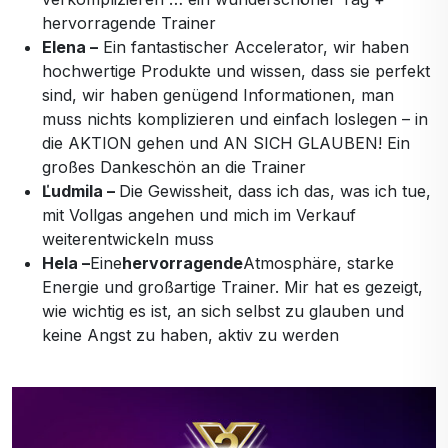
hervorragende Trainer
Elena –
Ein fantastischer Accelerator, wir haben
hochwertige Produkte und wissen, dass sie perfekt
sind, wir haben genügend Informationen, man
muss nichts komplizieren und einfach loslegen – in
die AKTION gehen und AN SICH GLAUBEN! Ein
großes Dankeschön an die Trainer
Ľudmila –
Die Gewissheit, dass ich das, was ich tue,
mit Vollgas angehen und mich im Verkauf
weiterentwickeln muss
Hela –
Eine
hervorragende
Atmosphäre, starke
Energie und großartige Trainer. Mir hat es gezeigt,
wie wichtig es ist, an sich selbst zu glauben und
keine Angst zu haben, aktiv zu werden