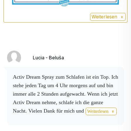
Weiterlesen
Lucia - Beluša
Activ Dream Spray zum Schlafen ist ein Top.
Ich
stehe jeden Tag um 4 Uhr morgens auf und bin
immer alle 2 Stunden aufgewacht. Wenn ich jetzt
Activ Dream nehme, schlafe ich die ganze
Nacht. Vielen Dank für mich und meine Familie,
Weiterlesen
es ist ein Spitzenprodukt