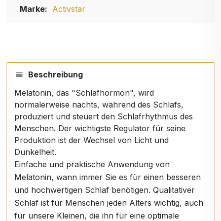
Marke:
Activstar
Beschreibung
Melatonin, das "Schlafhormon", wird
normalerweise nachts, während des Schlafs,
produziert und steuert den Schlafrhythmus des
Menschen. Der wichtigste Regulator für seine
Produktion ist der Wechsel von Licht und
Dunkelheit.
Einfache und praktische Anwendung von
Melatonin, wann immer Sie es für einen besseren
und hochwertigen Schlaf benötigen. Qualitativer
Schlaf ist für Menschen jeden Alters wichtig, auch
für unsere Kleinen, die ihn für eine optimale