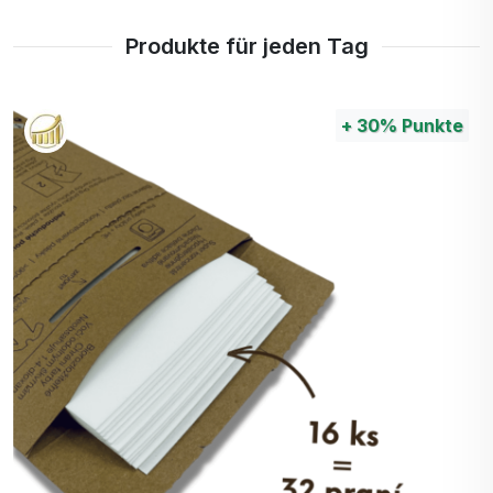
Produkte für jeden Tag
+
30%
Punkte