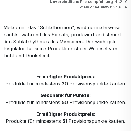
Unverbindliche Preisempfehlung
: 41,21 €
Preis ohne MwSt
: 34,63 €
Melatonin, das "Schlafhormon", wird normalerweise
nachts, während des Schlafs, produziert und steuert
den Schlafrhythmus des Menschen. Der wichtigste
Regulator für seine Produktion ist der Wechsel von
Licht und Dunkelheit.
Ermäßigter Produktpreis
:
Produkte für mindestens
20
Provisionspunkte kaufen.
Geschenk für Punkte
:
Produkte für mindestens
50
Provisionspunkte kaufen.
Ermäßigter Produktpreis
:
Produkte für mindestens
51
Provisionspunkte kaufen.