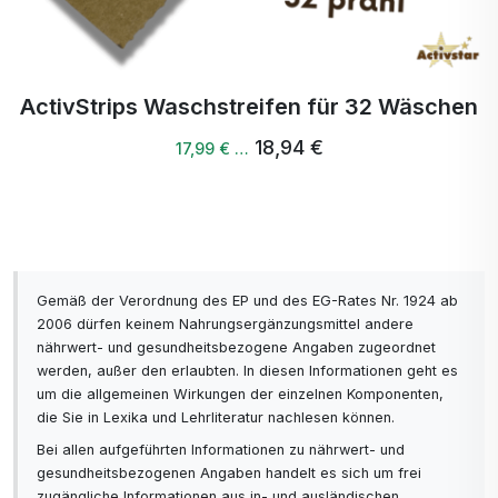
ActivStrips Waschstreifen für 32 Wäschen
18,94 €
17,99 € …
Gemäß der Verordnung des EP und des EG-Rates Nr. 1924 ab
2006 dürfen keinem Nahrungsergänzungsmittel andere
nährwert- und gesundheitsbezogene Angaben zugeordnet
werden, außer den erlaubten. In diesen Informationen geht es
um die allgemeinen Wirkungen der einzelnen Komponenten,
die Sie in Lexika und Lehrliteratur nachlesen können.
Bei allen aufgeführten Informationen zu nährwert- und
gesundheitsbezogenen Angaben handelt es sich um frei
zugängliche Informationen aus in- und ausländischen