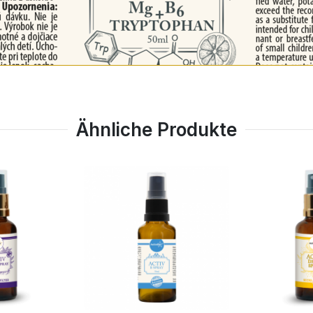
Ähnliche Produkte