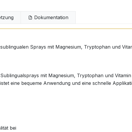
tzung
Dokumentation
 sublingualen Sprays mit Magnesium, Tryptophan und Vita
 Sublingualsprays mit Magnesium, Tryptophan und Vitamin
istet eine bequeme Anwendung und eine schnelle Applikati
ität bei