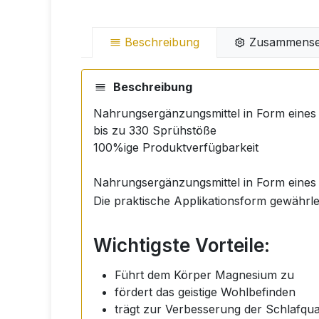
Beschreibung
Zusammense
Beschreibung
Nahrungsergänzungsmittel in Form eines
bis zu 330 Sprühstöße
100%ige Produktverfügbarkeit
Nahrungsergänzungsmittel in Form eines
Die praktische Applikationsform gewährle
Wichtigste Vorteile:
Führt dem Körper Magnesium zu
fördert das geistige Wohlbefinden
trägt zur Verbesserung der Schlafqual