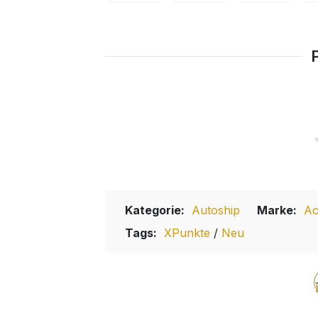
Kategorie:
Autoship
Marke:
Ac
Tags:
XPunkte
/
Neu