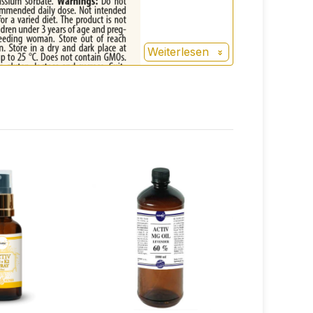
Weiterlesen