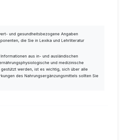
wert- und gesundheitsbezogene Angaben
nenten, die Sie in Lexika und Lehrliteratur
 Informationen aus in- und ausländischen
 ernährungsphysiologische und medizinische
stützt werden, ist es wichtig, sich über alle
rkungen des Nahrungsergänzungsmittels sollten Sie