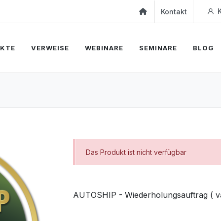
K
Kontakt
KTE
VERWEISE
WEBINARE
SEMINARE
BLOG
Das Produkt ist nicht verfügbar
AUTOSHIP - Wiederholungsauftrag ( va