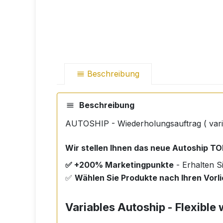
Beschreibung
Beschreibung
AUTOSHIP - Wiederholungsauftrag ( vari
Wir stellen Ihnen das neue Autoship TOP
✅ +200% Marketingpunkte
- Erhalten S
✅
Wählen Sie Produkte nach Ihren Vorl
Variables Autoship - Flexibl