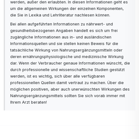
werden, außer den erlaubten. In diesen Informationen geht es
um die allgemeinen Wirkungen der einzelnen Komponenten,
die Sie in Lexika und Lehrliteratur nachlesen können.
Bei allen aufgeführten Informationen zu nährwert- und
gesundheitsbezogenen Angaben handelt es sich um frei
zugängliche Informationen aus in- und ausländischen
Informationsquellen und sie stellen keinen Beweis für die
tatsächliche Wirkung von Nahrungsergänzungsmitteln oder
deren ernährungsphysiologische und medizinische Wirkung
dar. Wenn der Verbraucher genaue Informationen wünscht, die
durch professionelle und wissenschaftliche Studien gestützt
werden, ist es wichtig, sich über alle verfügbaren
professionellen Quellen damit vertraut zu machen. Über die
möglichen positiven, aber auch unerwünschten Wirkungen des
Nahrungsergänzungsmittels sollten Sie sich vorab immer mit
Ihrem Arzt beraten!