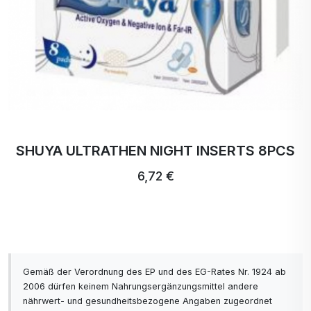
SHUYA ULTRATHEN NIGHT INSERTS 8PCS
6,72 €
Gemäß der Verordnung des EP und des EG-Rates Nr. 1924 ab
2006 dürfen keinem Nahrungsergänzungsmittel andere
nährwert- und gesundheitsbezogene Angaben zugeordnet