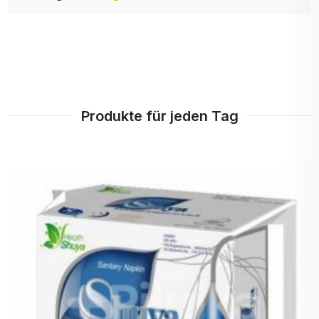
Produkte für jeden Tag