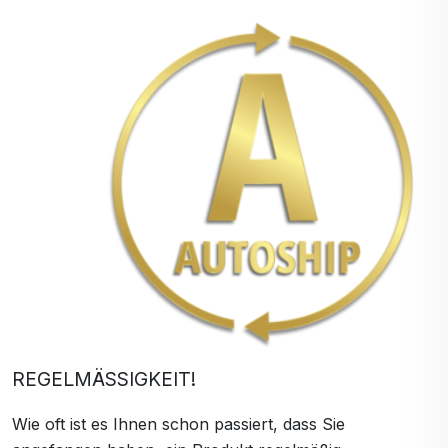
REGELMÄSSIGKEIT!
Wie oft ist es Ihnen schon passiert, dass Sie