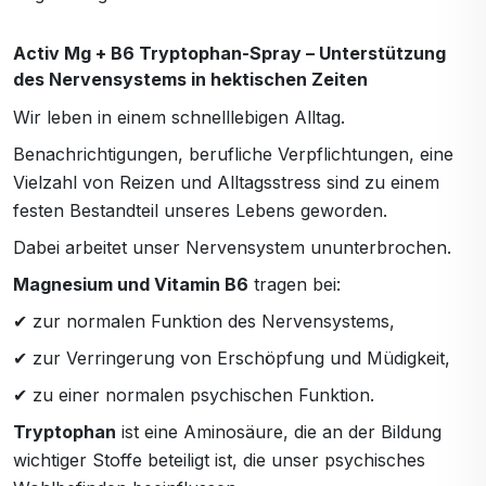
Activ Mg + B6 Tryptophan-Spray – Unterstützung
des Nervensystems in hektischen Zeiten
Wir leben in einem schnelllebigen Alltag.
Benachrichtigungen, berufliche Verpflichtungen, eine
Vielzahl von Reizen und Alltagsstress sind zu einem
festen Bestandteil unseres Lebens geworden.
Dabei arbeitet unser Nervensystem ununterbrochen.
Magnesium und Vitamin B6
tragen bei:
✔ zur normalen Funktion des Nervensystems,
✔ zur Verringerung von Erschöpfung und Müdigkeit,
✔ zu einer normalen psychischen Funktion.
Tryptophan
ist eine Aminosäure, die an der Bildung
wichtiger Stoffe beteiligt ist, die unser psychisches