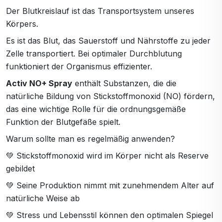
Der Blutkreislauf ist das Transportsystem unseres
Körpers.
Es ist das Blut, das Sauerstoff und Nährstoffe zu jeder
Zelle transportiert. Bei optimaler Durchblutung
funktioniert der Organismus effizienter.
Activ NO+ Spray
enthält Substanzen, die die
natürliche Bildung von Stickstoffmonoxid (NO) fördern,
das eine wichtige Rolle für die ordnungsgemäße
Funktion der Blutgefäße spielt.
Warum sollte man es regelmäßig anwenden?
💚 Stickstoffmonoxid wird im Körper nicht als Reserve
gebildet
💚 Seine Produktion nimmt mit zunehmendem Alter auf
natürliche Weise ab
💚 Stress und Lebensstil können den optimalen Spiegel