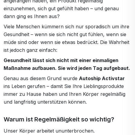
angefangen haben, ein Produkt regelmäßig
einzunehmen, sich gut gefühlt haben – und genau
dann ging es Ihnen aus?
Viele Menschen kümmern sich nur sporadisch um ihre
Gesundheit – wenn sie sich nicht gut fühlen, wenn sie
müde sind oder wenn sie etwas bedrückt. Die Wahrheit
ist jedoch ganz einfach:
Gesundheit lässt sich nicht mit einer einmaligen
Maßnahme aufbauen. Sie wird jeden Tag aufgebaut.
Genau aus diesem Grund wurde
Autoship Activstar
ins Leben gerufen – damit Sie Ihre Lieblingsprodukte
immer zu Hause haben und Ihren Körper regelmäßig
und langfristig unterstützen können.
Warum ist Regelmäßigkeit so wichtig?
Unser Körper arbeitet ununterbrochen.