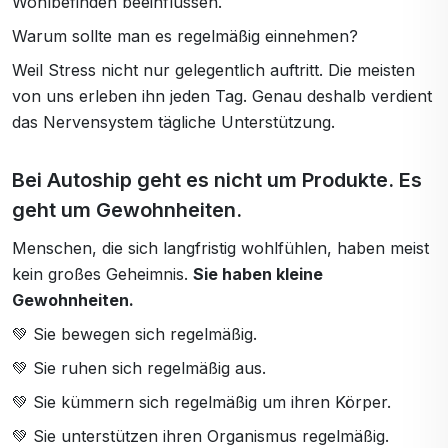
Wohlbefinden beeinflussen.
Warum sollte man es regelmäßig einnehmen?
Weil Stress nicht nur gelegentlich auftritt. Die meisten
von uns erleben ihn jeden Tag. Genau deshalb verdient
das Nervensystem tägliche Unterstützung.
Bei Autoship geht es nicht um Produkte. Es
geht um Gewohnheiten.
Menschen, die sich langfristig wohlfühlen, haben meist
kein großes Geheimnis.
Sie haben kleine
Gewohnheiten.
💚 Sie bewegen sich regelmäßig.
💚 Sie ruhen sich regelmäßig aus.
💚 Sie kümmern sich regelmäßig um ihren Körper.
💚 Sie unterstützen ihren Organismus regelmäßig.