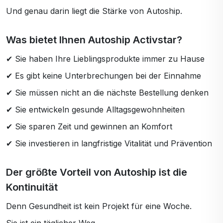
Und genau darin liegt die Stärke von Autoship.
Was bietet Ihnen Autoship Activstar?
✔ Sie haben Ihre Lieblingsprodukte immer zu Hause
✔ Es gibt keine Unterbrechungen bei der Einnahme
✔ Sie müssen nicht an die nächste Bestellung denken
✔ Sie entwickeln gesunde Alltagsgewohnheiten
✔ Sie sparen Zeit und gewinnen an Komfort
✔ Sie investieren in langfristige Vitalität und Prävention
Der größte Vorteil von Autoship ist die
Kontinuität
Denn Gesundheit ist kein Projekt für eine Woche.