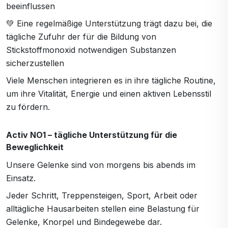
beeinflussen
💚 Eine regelmäßige Unterstützung trägt dazu bei, die
tägliche Zufuhr der für die Bildung von
Stickstoffmonoxid notwendigen Substanzen
sicherzustellen
Viele Menschen integrieren es in ihre tägliche Routine,
um ihre Vitalität, Energie und einen aktiven Lebensstil
zu fördern.
Activ NO1 – tägliche Unterstützung für die
Beweglichkeit
Unsere Gelenke sind von morgens bis abends im
Einsatz.
Jeder Schritt, Treppensteigen, Sport, Arbeit oder
alltägliche Hausarbeiten stellen eine Belastung für
Gelenke, Knorpel und Bindegewebe dar.