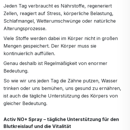
Jeden Tag verbraucht es Nährstoffe, regeneriert
Zellen, reagiert auf Stress, körperliche Belastung,
Schlafmangel, Wetterumschwünge oder natürliche
Alterungsprozesse.
Viele Stoffe werden dabei im Körper nicht in großen
Mengen gespeichert. Der Körper muss sie
kontinuierlich auffüllen.
Genau deshalb ist Regelmäßigkeit von enormer
Bedeutung.
So wie wir uns jeden Tag die Zähne putzen, Wasser
trinken oder uns bemühen, uns gesund zu ernähren,
ist auch die tägliche Unterstützung des Körpers von
gleicher Bedeutung.
Activ NO+ Spray – tägliche Unterstützung für den
Blutkreislauf und die Vitalität