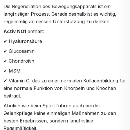
Die Regeneration des Bewegungsapparats ist ein
langfristiger Prozess. Gerade deshalb ist es wichtig,
regelmäßig an dessen Unterstützung zu denken.
Activ NO1
enthält:
✔ Hyaluronsäure
✔ Glucosamin
✔ Chondroitin
✔ MSM
✔ Vitamin C, das zu einer normalen Kollagenbildung für
eine normale Funktion von Knorpeln und Knochen
beiträgt.
Ähnlich wie beim Sport führen auch bei der
Gelenkpflege keine einmaligen Maßnahmen zu den
besten Ergebnissen, sondern langfristige
Regelmäßigkeit.