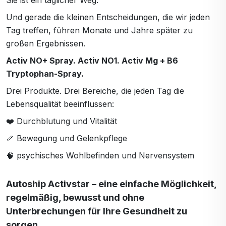
Sie ist ein täglicher Weg.
Und gerade die kleinen Entscheidungen, die wir jeden
Tag treffen, führen Monate und Jahre später zu
großen Ergebnissen.
Activ NO+ Spray. Activ NO1. Activ Mg + B6
Tryptophan-Spray.
Drei Produkte. Drei Bereiche, die jeden Tag die
Lebensqualität beeinflussen:
❤️ Durchblutung und Vitalität
🦴 Bewegung und Gelenkpflege
🧠 psychisches Wohlbefinden und Nervensystem
Autoship Activstar – eine einfache Möglichkeit,
regelmäßig, bewusst und ohne
Unterbrechungen für Ihre Gesundheit zu
sorgen.