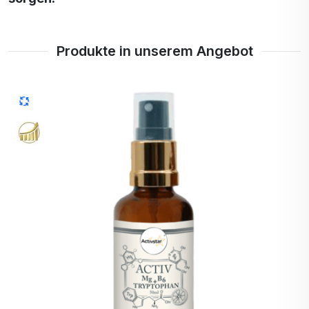
Produkte in unserem Angebot