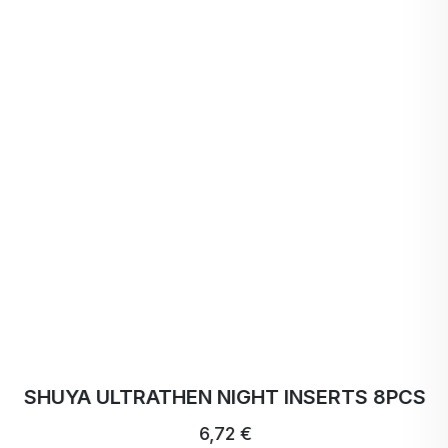
SHUYA ULTRATHEN NIGHT INSERTS 8PCS
6,72 €