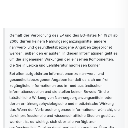
Gemäß der Verordnung des EP und des EG-Rates Nr. 1924 ab
2006 dürfen keinem Nahrungsergänzungsmittel andere
nährwert- und gesundheitsbezogene Angaben zugeordnet
werden, außer den erlaubten. In diesen Informationen geht es
um die allgemeinen Wirkungen der einzelnen Komponenten,
die Sie in Lexika und Lehrliteratur nachlesen können.
Bei allen aufgeführten Informationen zu nährwert- und
gesundheitsbezogenen Angaben handelt es sich um frei
zugängliche Informationen aus in- und ausländischen
Informationsquellen und sie stellen keinen Beweis für die
tatsächliche Wirkung von Nahrungsergänzungsmitteln oder
deren ernährungsphysiologische und medizinische Wirkung
dar. Wenn der Verbraucher genaue Informationen wünscht, die
durch professionelle und wissenschaftliche Studien gestützt
werden, ist es wichtig, sich über alle verfügbaren
professionellen Quellen damit vertraut zu machen. Über die