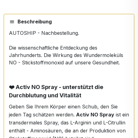
Beschreibung
AUTOSHIP - Nachbestellung.
Die wissenschaftliche Entdeckung des
Jahrhunderts. Die Wirkung des Wundermoleküls
NO - Stickstoffmonoxid auf unsere Gesundheit.
❤️ Activ NO Spray - unterstützt die
Durchblutung und Vitalität
Geben Sie Ihrem Körper einen Schub, den Sie
jeden Tag schätzen werden.
Activ NO Spray
ist ein
transdermales Spray, das L-Arginin und L-Citrullin
enthält - Aminosäuren, die an der Produktion von