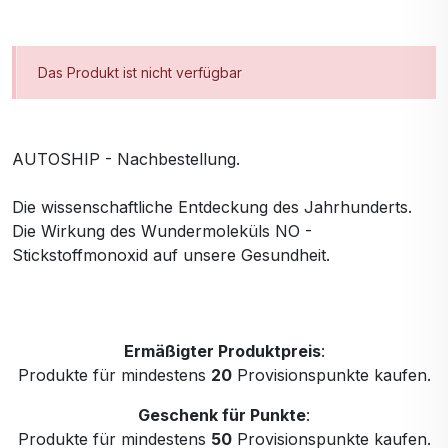
Das Produkt ist nicht verfügbar
AUTOSHIP - Nachbestellung.
Die wissenschaftliche Entdeckung des Jahrhunderts.
Die Wirkung des Wundermoleküls NO -
Stickstoffmonoxid auf unsere Gesundheit.
Ermäßigter Produktpreis
:
Produkte für mindestens
20
Provisionspunkte kaufen.
Geschenk für Punkte
:
Produkte für mindestens
50
Provisionspunkte kaufen.