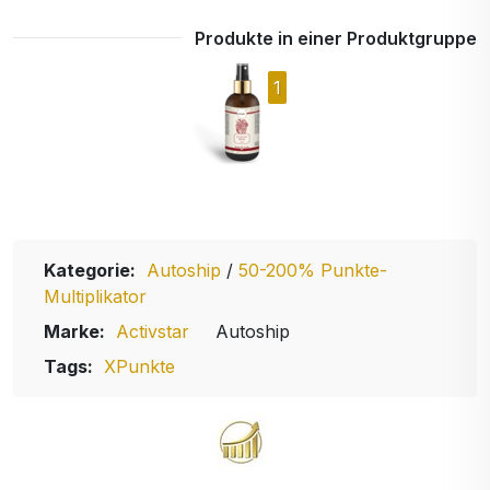
Produkte in einer Produktgruppe
1
Kategorie:
Autoship
/
50-200% Punkte-
Multiplikator
Marke:
Activstar
Autoship
Tags:
XPunkte