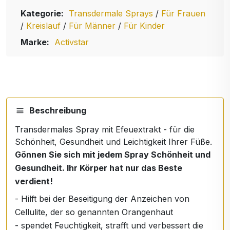
Kategorie:
Transdermale Sprays
/
Für Frauen
/
Kreislauf
/
Für Männer
/
Für Kinder
Marke:
Activstar
Beschreibung
Transdermales Spray mit Efeuextrakt - für die
Schönheit, Gesundheit und Leichtigkeit Ihrer Füße.
Gönnen Sie sich mit jedem Spray Schönheit und
Gesundheit. Ihr Körper hat nur das Beste
verdient!
- Hilft bei der Beseitigung der Anzeichen von
Cellulite, der so genannten Orangenhaut
- spendet Feuchtigkeit, strafft und verbessert die