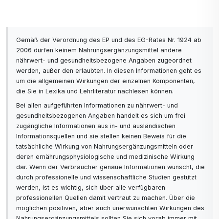
Gemäß der Verordnung des EP und des EG-Rates Nr. 1924 ab
2006 dürfen keinem Nahrungsergänzungsmittel andere
nährwert- und gesundheitsbezogene Angaben zugeordnet
werden, außer den erlaubten. In diesen Informationen geht es
um die allgemeinen Wirkungen der einzelnen Komponenten,
die Sie in Lexika und Lehrliteratur nachlesen können.
Bei allen aufgeführten Informationen zu nährwert- und
gesundheitsbezogenen Angaben handelt es sich um frei
zugängliche Informationen aus in- und ausländischen
Informationsquellen und sie stellen keinen Beweis für die
tatsächliche Wirkung von Nahrungsergänzungsmitteln oder
deren ernährungsphysiologische und medizinische Wirkung
dar. Wenn der Verbraucher genaue Informationen wünscht, die
durch professionelle und wissenschaftliche Studien gestützt
werden, ist es wichtig, sich über alle verfügbaren
professionellen Quellen damit vertraut zu machen. Über die
möglichen positiven, aber auch unerwünschten Wirkungen des
Nahrungsergänzungsmittels sollten Sie sich vorab immer mit