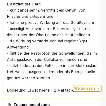
Elastizität der Haut
- kühlt angenehm, vermittelt ein Gefühl von
Frische und Entspannung
- hat eine positive Wirkung auf das Gefäßsystem
- beseitigt Mikrovarizen - Besenreiser, die sich
direkt unter der Oberfläche der Haut befinden
- die Wirkung verstärkt sich bei regelmäßiger
Anwendung
- hilft bei der Resorption der Schwellungen, die im
Anfangsstadium der Cellulite vorhanden sind
- setzt Fette aus den Fettzellen in den Blutkreislauf
frei, wo sie ausgeschieden oder als Energiequelle
genutzt werden können
Weiterlesen
Dosierung: Erwachsene 1-2 Mal täglich auf die
betroffenen Stellen, vorzugsweise nach einem Bad
Zusammensetzung