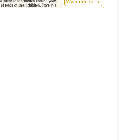
Weiterlesen