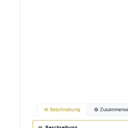
Beschreibung
Zusammense
Beschreibung