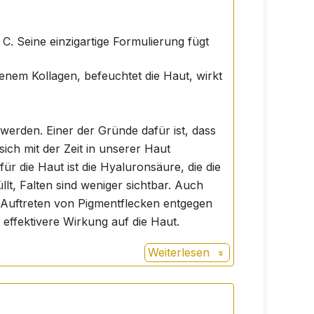
C. Seine einzigartige Formulierung fügt
igenem Kollagen, befeuchtet die Haut, wirkt
werden. Einer der Gründe dafür ist, dass
ich mit der Zeit in unserer Haut
für die Haut ist die Hyaluronsäure, die die
üllt, Falten sind weniger sichtbar. Auch
dem Auftreten von Pigmentflecken entgegen
 effektivere Wirkung auf die Haut.
Weiterlesen