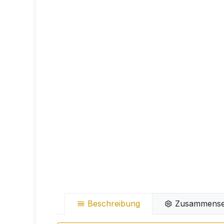
Beschreibung
Zusammense