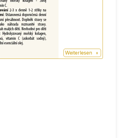
Weiterlesen