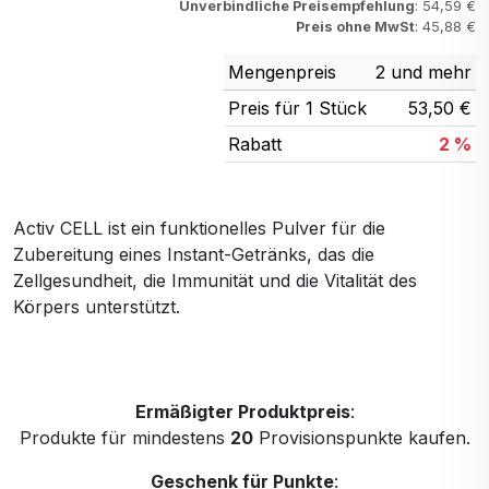
Unverbindliche Preisempfehlung
: 54,59 €
Preis ohne MwSt
: 45,88 €
Mengenpreis
2 und mehr
Preis für 1 Stück
53,50 €
Rabatt
2 %
Activ CELL ist ein funktionelles Pulver für die
Zubereitung eines Instant-Getränks, das die
Zellgesundheit, die Immunität und die Vitalität des
Körpers unterstützt.
Ermäßigter Produktpreis
:
Produkte für mindestens
20
Provisionspunkte kaufen.
Geschenk für Punkte
: