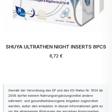
SHUYA ULTRATHEN NIGHT INSERTS 8PCS
6,72 €
Gemäß der Verordnung des EP und des EG-Rates Nr. 1924 ab
2006 dürfen keinem Nahrungsergänzungsmittel andere
nährwert- und gesundheitsbezogene Angaben zugeordnet
werden, außer den erlaubten. In diesen Informationen geht es
um die allgemeinen Wirkungen der einzelnen Komponenten,