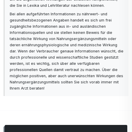
die Sie in Lexika und Lehrliteratur nachlesen können.
Bei allen aufgeführten Informationen zu nährwert- und
gesundheitsbezogenen Angaben handelt es sich um frei
zugängliche Informationen aus in- und ausländischen
Informationsquellen und sie stellen keinen Beweis für die
tatsächliche Wirkung von Nahrungsergänzungsmitteln oder
deren ernährungsphysiologische und medizinische Wirkung
dar. Wenn der Verbraucher genaue Informationen wünscht, die
durch professionelle und wissenschaftliche Studien gestützt
werden, ist es wichtig, sich über alle verfügbaren
professionellen Quellen damit vertraut zu machen. Über die
möglichen positiven, aber auch unerwünschten Wirkungen des
Nahrungsergänzungsmittels sollten Sie sich vorab immer mit
Ihrem Arzt beraten!
Kommentare
0