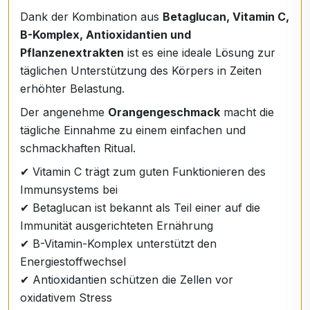
Dank der Kombination aus
Betaglucan, Vitamin C,
B-Komplex, Antioxidantien und
Pflanzenextrakten
ist es eine ideale Lösung zur
täglichen Unterstützung des Körpers in Zeiten
erhöhter Belastung.
Der angenehme
Orangengeschmack
macht die
tägliche Einnahme zu einem einfachen und
schmackhaften Ritual.
✔ Vitamin C trägt zum guten Funktionieren des
Immunsystems bei
✔ Betaglucan ist bekannt als Teil einer auf die
Immunität ausgerichteten Ernährung
✔ B-Vitamin-Komplex unterstützt den
Energiestoffwechsel
✔ Antioxidantien schützen die Zellen vor
oxidativem Stress