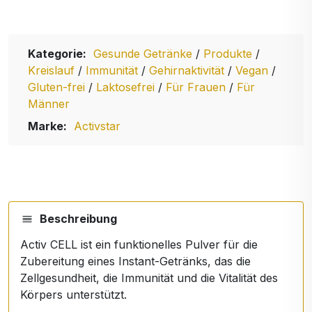
Kategorie:
Gesunde Getränke
/
Produkte
/
Kreislauf
/
Immunität
/
Gehirnaktivität
/
Vegan
/
Gluten-frei
/
Laktosefrei
/
Für Frauen
/
Für
Männer
Marke:
Activstar
Beschreibung
Activ CELL ist ein funktionelles Pulver für die
Zubereitung eines Instant-Getränks, das die
Zellgesundheit, die Immunität und die Vitalität des
Körpers unterstützt.