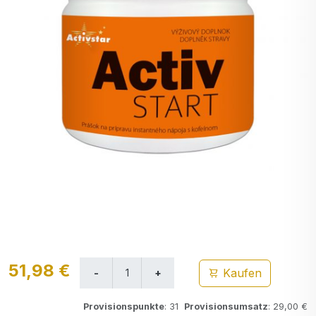
51,98 €
Kaufen
Provisionspunkte
: 31
Provisionsumsatz
: 29,00 €