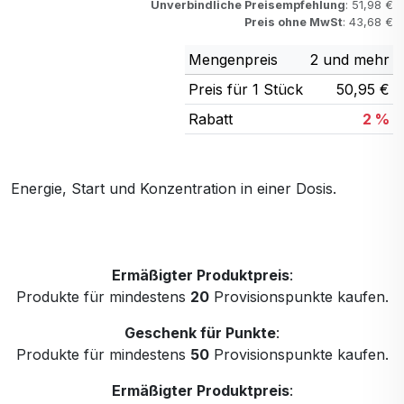
Unverbindliche Preisempfehlung
: 51,98 €
Preis ohne MwSt
: 43,68 €
Mengenpreis
2 und mehr
Preis für 1 Stück
50,95 €
Rabatt
2 %
Energie, Start und Konzentration in einer Dosis.
Ermäßigter Produktpreis
:
Produkte für mindestens
20
Provisionspunkte kaufen.
Geschenk für Punkte
:
Produkte für mindestens
50
Provisionspunkte kaufen.
Ermäßigter Produktpreis
: