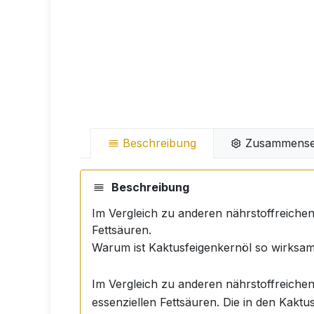
Beschreibung
Zusammense
Beschreibung
Im Vergleich zu anderen nährstoffreichen 
Fettsäuren.
Warum ist Kaktusfeigenkernöl so wirksa
Im Vergleich zu anderen nährstoffreichen 
essenziellen Fettsäuren. Die in den Kaktu