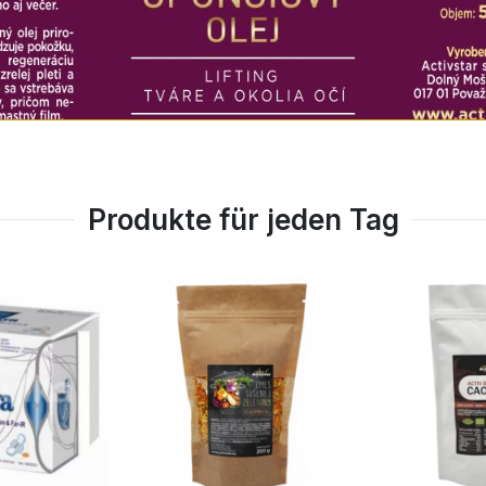
Produkte für jeden Tag