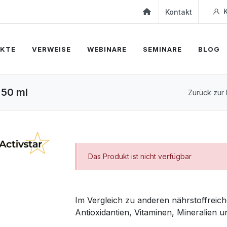
K
Kontakt
KTE
VERWEISE
WEBINARE
SEMINARE
BLOG
 50 ml
Zurück zur 
Das Produkt ist nicht verfügbar
Im Vergleich zu anderen nährstoffreich
Antioxidantien, Vitaminen, Mineralien u