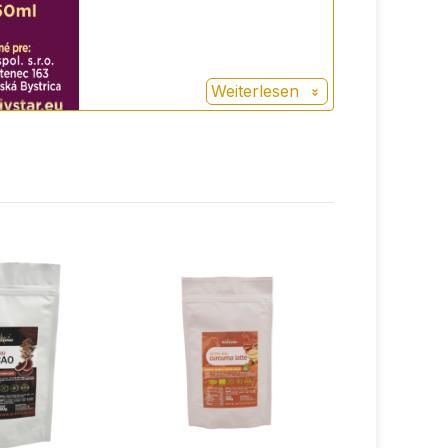
Weiterlesen