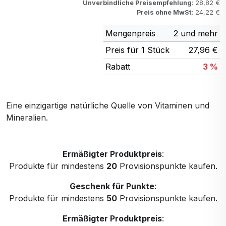
Unverbindliche Preisempfehlung
: 28,82 €
Preis ohne MwSt
: 24,22 €
Mengenpreis
2 und mehr
Preis für 1 Stück
27,96 €
Rabatt
3 %
Eine einzigartige natürliche Quelle von Vitaminen und
Mineralien.
Ermäßigter Produktpreis
:
Produkte für mindestens
20
Provisionspunkte kaufen.
Geschenk für Punkte
:
Produkte für mindestens
50
Provisionspunkte kaufen.
Ermäßigter Produktpreis
: