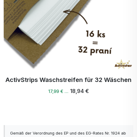
ActivStrips Waschstreifen für 32 Wäschen
18,94 €
17,99 € …
Gemäß der Verordnung des EP und des EG-Rates Nr. 1924 ab