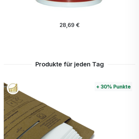
28,69 €
Produkte für jeden Tag
+
30%
Punkte