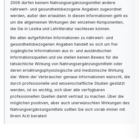
2006 dürfen keinem Nahrungsergänzungsmittel andere
nährwert- und gesundheitsbezogene Angaben zugeordnet
werden, außer den erlaubten. In diesen Informationen geht es
um die allgemeinen Wirkungen der einzelnen Komponenten,
die Sie in Lexika und Lehrliteratur nachlesen können.
Bei allen aufgeführten Informationen zu nährwert- und
gesundheitsbezogenen Angaben handelt es sich um frei
zugängliche Informationen aus in- und ausländischen
Informationsquellen und sie stellen keinen Beweis für die
tatsächliche Wirkung von Nahrungsergänzungsmitteln oder
deren ernährungsphysiologische und medizinische Wirkung
dar. Wenn der Verbraucher genaue Informationen wünscht, die
durch professionelle und wissenschaftliche Studien gestützt
werden, ist es wichtig, sich über alle verfügbaren
professionellen Quellen damit vertraut zu machen. Über die
möglichen positiven, aber auch unerwünschten Wirkungen des
Nahrungsergänzungsmittels sollten Sie sich vorab immer mit
Ihrem Arzt beraten!