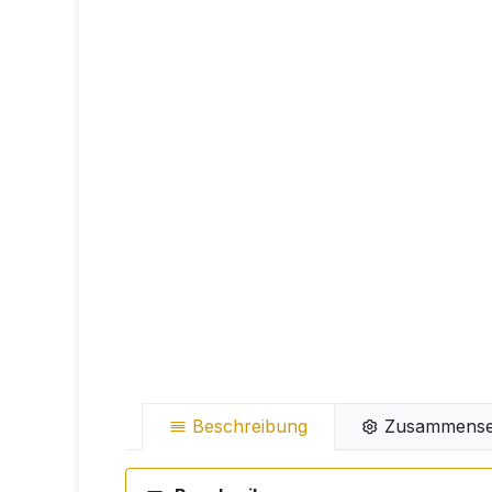
Beschreibung
Zusammense