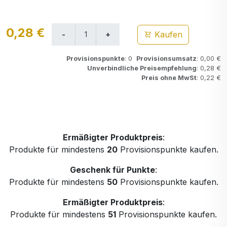
0,28 €
Kaufen
Provisionspunkte
: 0
Provisionsumsatz
: 0,00 €
Unverbindliche Preisempfehlung
: 0,28 €
Preis ohne MwSt
: 0,22 €
Ermäßigter Produktpreis
:
Produkte für mindestens
20
Provisionspunkte kaufen.
Geschenk für Punkte
:
Produkte für mindestens
50
Provisionspunkte kaufen.
Ermäßigter Produktpreis
:
Produkte für mindestens
51
Provisionspunkte kaufen.