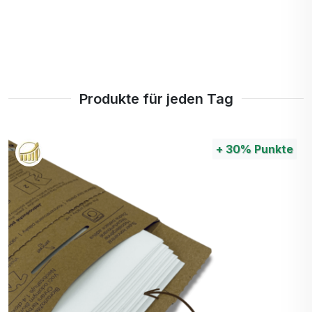
Produkte für jeden Tag
+
30%
Punkte