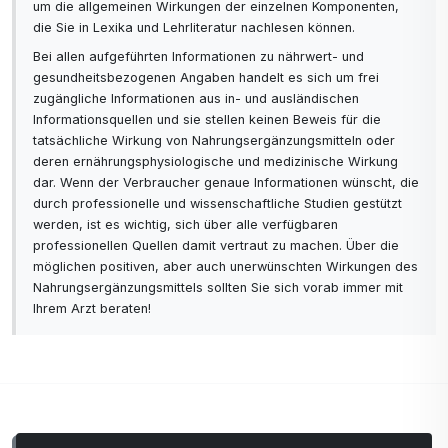
um die allgemeinen Wirkungen der einzelnen Komponenten,
die Sie in Lexika und Lehrliteratur nachlesen können.
Bei allen aufgeführten Informationen zu nährwert- und
gesundheitsbezogenen Angaben handelt es sich um frei
zugängliche Informationen aus in- und ausländischen
Informationsquellen und sie stellen keinen Beweis für die
tatsächliche Wirkung von Nahrungsergänzungsmitteln oder
deren ernährungsphysiologische und medizinische Wirkung
dar. Wenn der Verbraucher genaue Informationen wünscht, die
durch professionelle und wissenschaftliche Studien gestützt
werden, ist es wichtig, sich über alle verfügbaren
professionellen Quellen damit vertraut zu machen. Über die
möglichen positiven, aber auch unerwünschten Wirkungen des
Nahrungsergänzungsmittels sollten Sie sich vorab immer mit
Ihrem Arzt beraten!
Kommentare