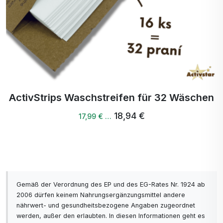
ActivStrips Waschstreifen für 32 Wäschen
18,94 €
17,99 € …
Gemäß der Verordnung des EP und des EG-Rates Nr. 1924 ab
2006 dürfen keinem Nahrungsergänzungsmittel andere
nährwert- und gesundheitsbezogene Angaben zugeordnet
werden, außer den erlaubten. In diesen Informationen geht es