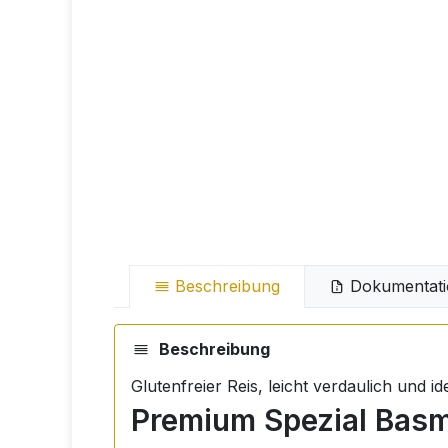
Beschreibung
Dokumentati
Beschreibung
Glutenfreier Reis, leicht verdaulich und i
Premium Spezial Basma