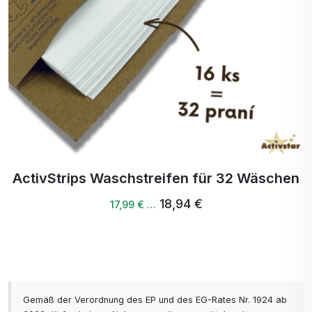
ActivStrips Waschstreifen für 32 Wäschen
18,94 €
17,99 € …
Gemäß der Verordnung des EP und des EG-Rates Nr. 1924 ab