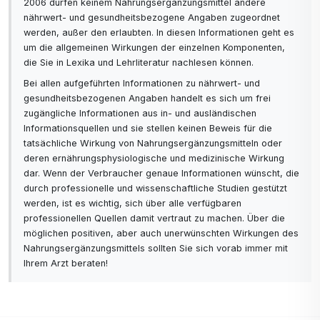
2006 dürfen keinem Nahrungsergänzungsmittel andere
nährwert- und gesundheitsbezogene Angaben zugeordnet
werden, außer den erlaubten. In diesen Informationen geht es
um die allgemeinen Wirkungen der einzelnen Komponenten,
die Sie in Lexika und Lehrliteratur nachlesen können.
Bei allen aufgeführten Informationen zu nährwert- und
gesundheitsbezogenen Angaben handelt es sich um frei
zugängliche Informationen aus in- und ausländischen
Informationsquellen und sie stellen keinen Beweis für die
tatsächliche Wirkung von Nahrungsergänzungsmitteln oder
deren ernährungsphysiologische und medizinische Wirkung
dar. Wenn der Verbraucher genaue Informationen wünscht, die
durch professionelle und wissenschaftliche Studien gestützt
werden, ist es wichtig, sich über alle verfügbaren
professionellen Quellen damit vertraut zu machen. Über die
möglichen positiven, aber auch unerwünschten Wirkungen des
Nahrungsergänzungsmittels sollten Sie sich vorab immer mit
Ihrem Arzt beraten!