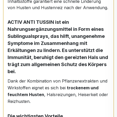
Inhaltsstoffe garantiert eine schnelle Linderung
von Husten und Hustenreiz nach der Anwendung.
ACTIV ANTI TUSSIN
ist ein
Nahrungsergänzungsmittel in Form eines
Sublingualsprays
, das hilft, unangenehme
Symptome im Zusammenhang mit
Erkältungen zu lindern. Es unterstützt die
Immunität, beruhigt den gereizten Hals und
trägt zum allgemeinen Schutz des Körpers
bei.
Dank der Kombination von Pflanzenextrakten und
Wirkstoffen eignet es sich bei
trockenem und
feuchtem Husten
, Halsreizungen, Heiserkeit oder
Reizhusten.
Die wichtigsten Vorteile