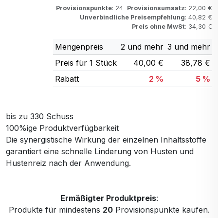
Provisionspunkte
: 24
Provisionsumsatz
: 22,00 €
Unverbindliche Preisempfehlung
: 40,82 €
Preis ohne MwSt
: 34,30 €
Mengenpreis
2 und mehr
3 und mehr
Preis für 1 Stück
40,00 €
38,78 €
Rabatt
2 %
5 %
bis zu 330 Schuss
100%ige Produktverfügbarkeit
Die synergistische Wirkung der einzelnen Inhaltsstoffe
garantiert eine schnelle Linderung von Husten und
Hustenreiz nach der Anwendung.
Ermäßigter Produktpreis
:
Produkte für mindestens
20
Provisionspunkte kaufen.