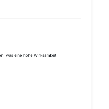
en, was eine hohe Wirksamkeit