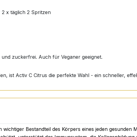
2 x täglich 2 Spritzen
- und zuckerfrei. Auch für Veganer geeignet.
n, ist Activ C Citrus die perfekte Wahl - ein schneller, ef
in wichtiger Bestandteil des Körpers eines jeden gesunden 