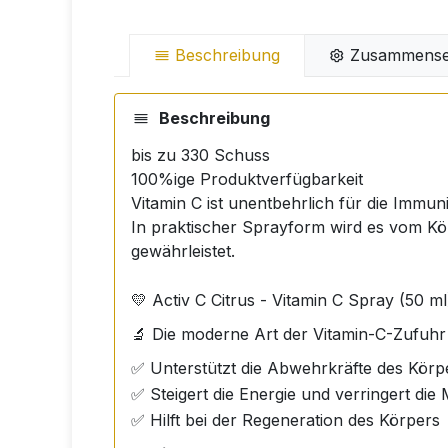
Beschreibung
Zusammense
Beschreibung
bis zu 330 Schuss
100%ige Produktverfügbarkeit
Vitamin C ist unentbehrlich für die Immuni
In praktischer Sprayform wird es vom Kö
gewährleistet.
💛 Activ C Citrus - Vitamin C Spray (50 ml
🔬 Die moderne Art der Vitamin-C-Zufuhr 
✅ Unterstützt die Abwehrkräfte des Körp
✅ Steigert die Energie und verringert die 
✅ Hilft bei der Regeneration des Körpers