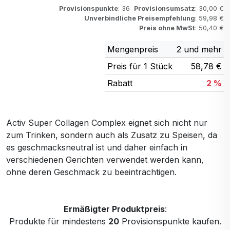
Provisionspunkte
: 36
Provisionsumsatz
: 30,00 €
Unverbindliche Preisempfehlung
: 59,98 €
Preis ohne MwSt
: 50,40 €
Mengenpreis
2 und mehr
Preis für 1 Stück
58,78 €
Rabatt
2 %
Activ Super Collagen Complex eignet sich nicht nur
zum Trinken, sondern auch als Zusatz zu Speisen, da
es geschmacksneutral ist und daher einfach in
verschiedenen Gerichten verwendet werden kann,
ohne deren Geschmack zu beeinträchtigen.
Ermäßigter Produktpreis
:
Produkte für mindestens
20
Provisionspunkte kaufen.