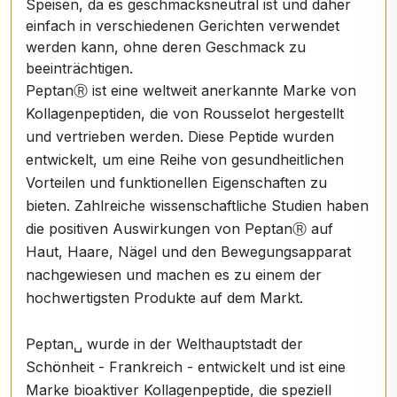
Speisen, da es geschmacksneutral ist und daher
einfach in verschiedenen Gerichten verwendet
werden kann, ohne deren Geschmack zu
beeinträchtigen.
PeptanⓇ ist eine weltweit anerkannte Marke von
Kollagenpeptiden, die von Rousselot hergestellt
und vertrieben werden. Diese Peptide wurden
entwickelt, um eine Reihe von gesundheitlichen
Vorteilen und funktionellen Eigenschaften zu
bieten. Zahlreiche wissenschaftliche Studien haben
die positiven Auswirkungen von PeptanⓇ auf
Haut, Haare, Nägel und den Bewegungsapparat
nachgewiesen und machen es zu einem der
hochwertigsten Produkte auf dem Markt.
Peptan␣ wurde in der Welthauptstadt der
Schönheit - Frankreich - entwickelt und ist eine
Marke bioaktiver Kollagenpeptide, die speziell