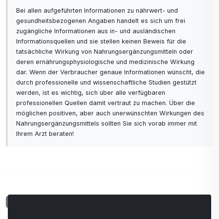
Bei allen aufgeführten Informationen zu nährwert- und
gesundheitsbezogenen Angaben handelt es sich um frei
zugängliche Informationen aus in- und ausländischen
Informationsquellen und sie stellen keinen Beweis für die
tatsächliche Wirkung von Nahrungsergänzungsmitteln oder
deren ernährungsphysiologische und medizinische Wirkung
dar. Wenn der Verbraucher genaue Informationen wünscht, die
durch professionelle und wissenschaftliche Studien gestützt
werden, ist es wichtig, sich über alle verfügbaren
professionellen Quellen damit vertraut zu machen. Über die
möglichen positiven, aber auch unerwünschten Wirkungen des
Nahrungsergänzungsmittels sollten Sie sich vorab immer mit
Ihrem Arzt beraten!
Kommentare
0