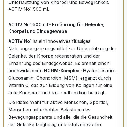
Unterstützung von Knorpel und Beweglichkeit.
ACTIV No1 500 ml.
ACTIV No1 500 ml - Ernährung für Gelenke,
Knorpel und Bindegewebe
ACTIV No1
ist ein innovatives flüssiges
Nahrungsergänzungsmittel zur Unterstützung der
Gelenke, der Knorpelregeneration und der
Ernährung des Bindegewebes. Es enthält einen
hochwirksamen
HCGM-Komplex
(Hyaluronsäure,
Glucosamin, Chondroitin, MSM), ergänzt durch
Vitamin C, das zur Bildung von Kollagen für eine
gute Knochen- und Knorpelfunktion beiträgt.
Die ideale Wahl für aktive Menschen, Sportler,
Menschen mit erhöhter Belastung des
Bewegungsapparats und alle, die die Gesundheit
der Gelenke langfristig unterstützen wollen.